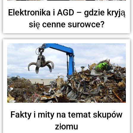
Elektronika i AGD – gdzie kryją
się cenne surowce?
Fakty i mity na temat skupów
złomu