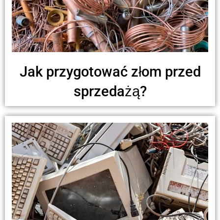
Jak przygotować złom przed
sprzedażą?