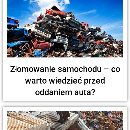
Złomowanie samochodu – co
warto wiedzieć przed
oddaniem auta?