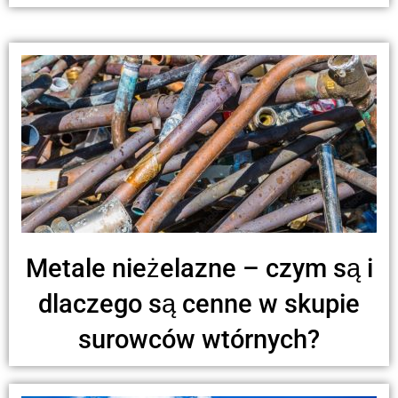
Metale nieżelazne – czym są i
dlaczego są cenne w skupie
surowców wtórnych?